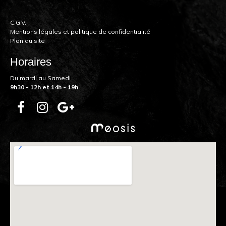
C.G.V.
Mentions légales et politique de confidentialité
Plan du site
Horaires
Du mardi au Samedi
9h30 - 12h et 14h - 19h