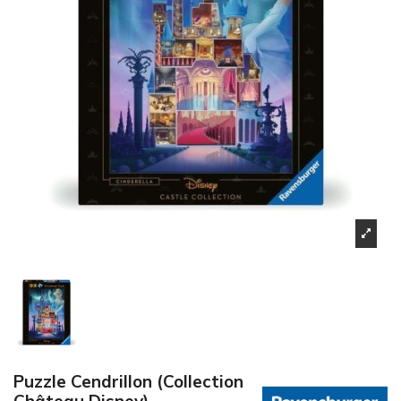
Puzzle Cendrillon (Collection
Château Disney)