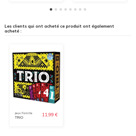
Les clients qui ont acheté ce produit ont également
acheté :
Jeux Famille
11,99 €
TRIO