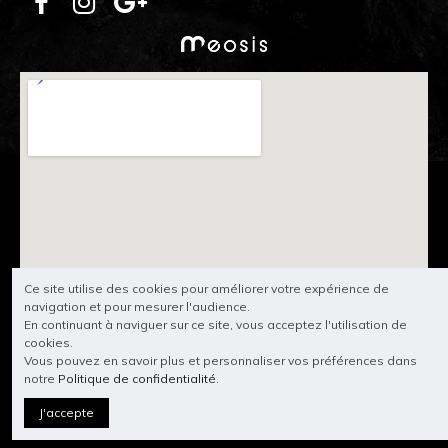
Ce site utilise des cookies pour améliorer votre expérience de
navigation et pour mesurer l'audience.
En continuant à naviguer sur ce site, vous acceptez l'utilisation de
cookies.
Vous pouvez en savoir plus et personnaliser vos préférences dans
notre
Politique de confidentialité
.
J'accepte