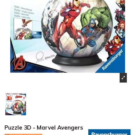
Puzzle 3D - Marvel Avengers