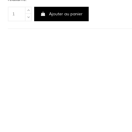
Ajouter au panier