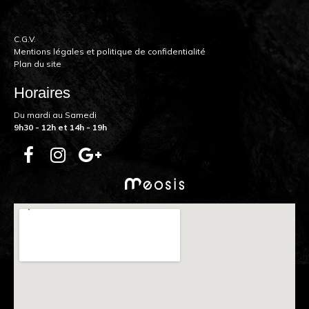
C.G.V.
Mentions légales et politique de confidentialité
Plan du site
Horaires
Du mardi au Samedi
9h30 - 12h et 14h - 19h