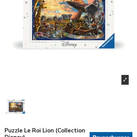
Puzzle Le Roi Lion (Collection
Disney)