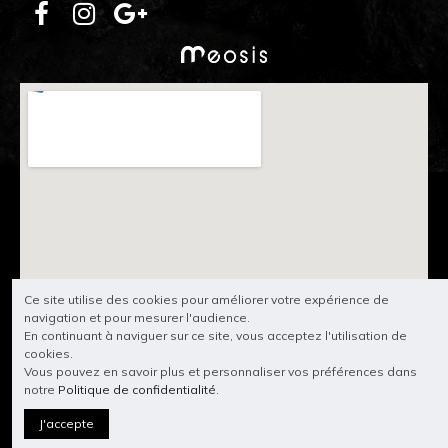
Ce site utilise des cookies pour améliorer votre expérience de
navigation et pour mesurer l'audience.
En continuant à naviguer sur ce site, vous acceptez l'utilisation de
cookies.
Vous pouvez en savoir plus et personnaliser vos préférences dans
notre
Politique de confidentialité
.
J'accepte