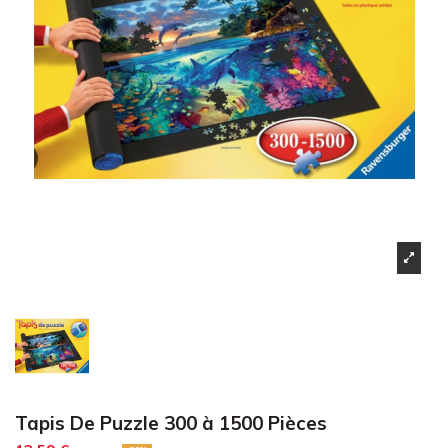
Tapis De Puzzle 300 à 1500 Pièces