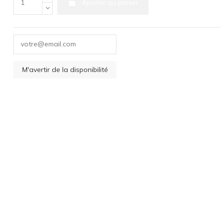
Ajouter au panier