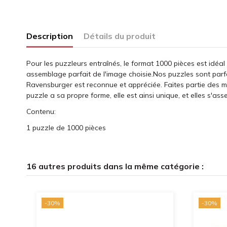
Description
Détails du produit
Pour les puzzleurs entraînés, le format 1000 pièces est idéal
assemblage parfait de l'image choisie.Nos puzzles sont parf
Ravensburger est reconnue et appréciée. Faites partie des 
puzzle a sa propre forme, elle est ainsi unique, et elles s'ass
Contenu:
1 puzzle de 1000 pièces
16 autres produits dans la même catégorie :
-30%
-30%