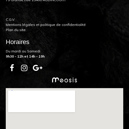
C.G.V.
Mentions légales et politique de confidentialité
Plan du site
Horaires
Du mardi au Samedi
9h30 - 12h et 14h - 19h