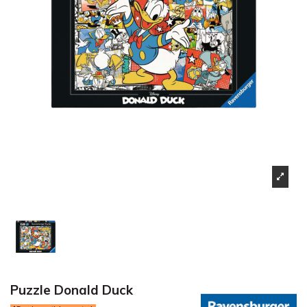
Puzzle Donald Duck