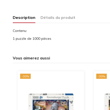
Description
Détails du produit
Contenu:
1 puzzle de 1000 pièces
Vous aimerez aussi
-30%
-30%