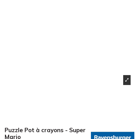
Puzzle Pot à crayons - Super
Mario