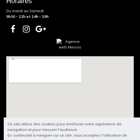
Horaires
Du mardi au Samedi
9h30 - 12h et 14h - 19h
Ce site utilise des cookies pour améliorer votre expérience de
navigation et pour mesurer l'audience.
En continuant à naviguer sur ce site, vous acceptez l'utilisation de