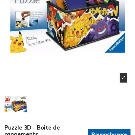
Puzzle 3D - Boite de
rangements