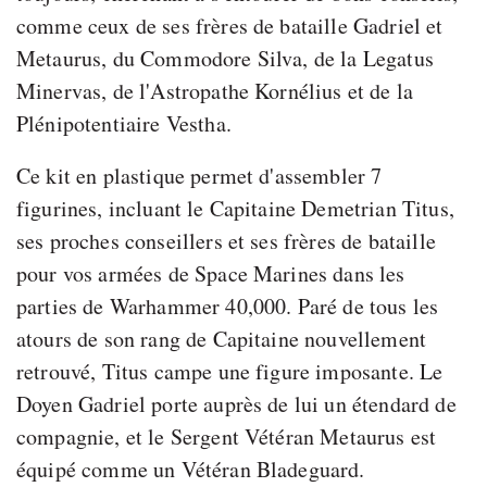
comme ceux de ses frères de bataille Gadriel et
Metaurus, du Commodore Silva, de la Legatus
Minervas, de l'Astropathe Kornélius et de la
Plénipotentiaire Vestha.
Ce kit en plastique permet d'assembler 7
figurines, incluant le Capitaine Demetrian Titus,
ses proches conseillers et ses frères de bataille
pour vos armées de Space Marines dans les
parties de Warhammer 40,000. Paré de tous les
atours de son rang de Capitaine nouvellement
retrouvé, Titus campe une figure imposante. Le
Doyen Gadriel porte auprès de lui un étendard de
compagnie, et le Sergent Vétéran Metaurus est
équipé comme un Vétéran Bladeguard.