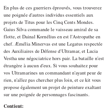
En plus de ces guerriers éprouvés, vous trouverez
une poignée d'autres individus essentiels aux
projets de Titus pour les Cinq Cents Mondes.
Gaius Silva commande le vaisseau amiral de sa
flotte, et Dainal Kornélius en est l'Astropathe en
chef. Æmélia Minervas est une Legatus respectée
des Auxiliaires de Défense d'Ultramar, et Lucia
Vestha une négociatrice hors pair. La bataille n'est
étrangère à aucun d'eux. Si vous souhaitez pour
vos Ultramarines un commandant n'ayant peur de
rien, n'allez pas chercher plus loin, et ce kit vous
propose également un projet de peinture exaltant
sur une poignée de personnages fascinants.
Contient: