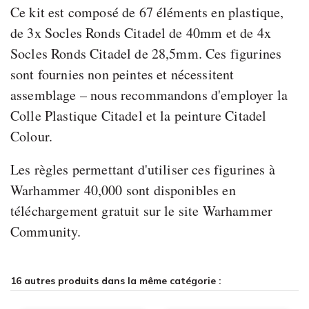
Ce kit est composé de 67 éléments en plastique,
de 3x Socles Ronds Citadel de 40mm et de 4x
Socles Ronds Citadel de 28,5mm. Ces figurines
sont fournies non peintes et nécessitent
assemblage – nous recommandons d'employer la
Colle Plastique Citadel et la peinture Citadel
Colour.
Les règles permettant d'utiliser ces figurines à
Warhammer 40,000 sont disponibles en
téléchargement gratuit sur le site Warhammer
Community.
16 autres produits dans la même catégorie :