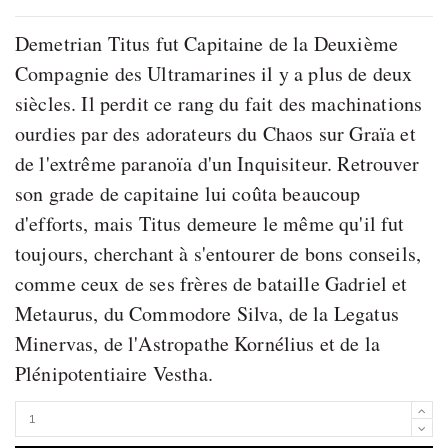
Demetrian Titus fut Capitaine de la Deuxième
Compagnie des Ultramarines il y a plus de deux
siècles. Il perdit ce rang du fait des machinations
ourdies par des adorateurs du Chaos sur Graïa et
de l'extrême paranoïa d'un Inquisiteur. Retrouver
son grade de capitaine lui coûta beaucoup
d'efforts, mais Titus demeure le même qu'il fut
toujours, cherchant à s'entourer de bons conseils,
comme ceux de ses frères de bataille Gadriel et
Metaurus, du Commodore Silva, de la Legatus
Minervas, de l'Astropathe Kornélius et de la
Plénipotentiaire Vestha.