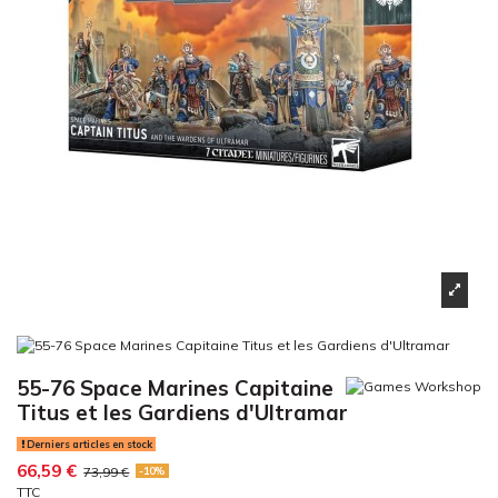
55-76 Space Marines Capitaine
Titus et les Gardiens d'Ultramar
Derniers articles en stock
66,59 €
73,99 €
-10%
TTC