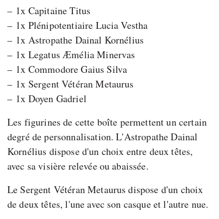
– 1x Capitaine Titus
– 1x Plénipotentiaire Lucia Vestha
– 1x Astropathe Dainal Kornélius
– 1x Legatus Æmélia Minervas
– 1x Commodore Gaius Silva
– 1x Sergent Vétéran Metaurus
– 1x Doyen Gadriel
Les figurines de cette boîte permettent un certain
degré de personnalisation. L'Astropathe Dainal
Kornélius dispose d'un choix entre deux têtes,
avec sa visière relevée ou abaissée.
Le Sergent Vétéran Metaurus dispose d'un choix
de deux têtes, l'une avec son casque et l'autre nue.