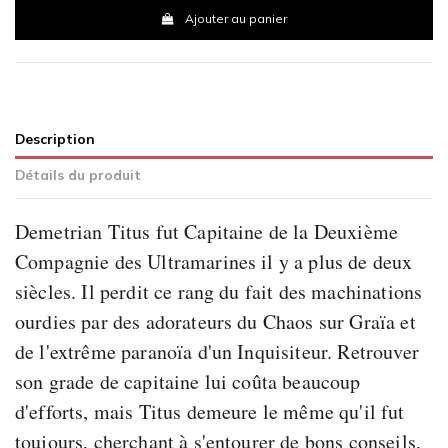
Ajouter au panier
Description
Détails du produit
Demetrian Titus fut Capitaine de la Deuxième
Compagnie des Ultramarines il y a plus de deux
siècles. Il perdit ce rang du fait des machinations
ourdies par des adorateurs du Chaos sur Graïa et
de l'extrême paranoïa d'un Inquisiteur. Retrouver
son grade de capitaine lui coûta beaucoup
d'efforts, mais Titus demeure le même qu'il fut
toujours, cherchant à s'entourer de bons conseils,