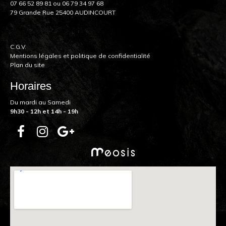
07 66 52 89 81
ou
06 79 34 97 68
79 Grande Rue 25400 AUDINCOURT
C.G.V.
Mentions légales et politique de confidentialité
Plan du site
Horaires
Du mardi au Samedi
9h30 - 12h et 14h - 19h