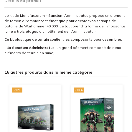
Détails du produit
Le kit de Manufactorum – Sanctum Administratus propose un element
de terrain à l'ambiance thématique pour décorer vos champs de
bataille de Warhammer 40,000. Le tout prend la forme de l'imposante
ruine à trois étages d'un bâtiment de l'Administratum.
Ce kit plastique de terrain contient les composants pour assembler:
- 1x Sanctum Administratus
(un grand bâtiment composé de deux
éléments de terrain en ruine)
16 autres produits dans la même catégorie :
-10%
-10%