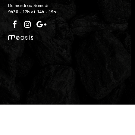
Du mardi au Samedi
9h30 - 12h et 14h - 19h