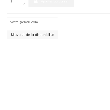
Ajouter au panier