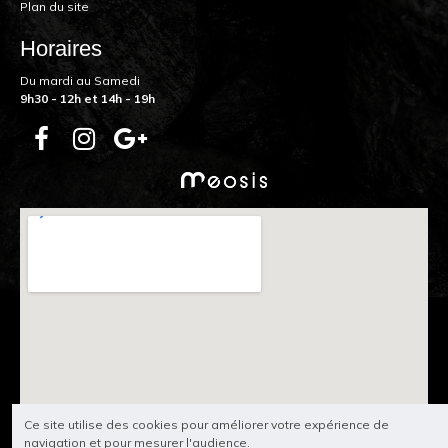
Plan du site
Horaires
Du mardi au Samedi
9h30 - 12h et 14h - 19h
Ce site utilise des cookies pour améliorer votre expérience de
navigation et pour mesurer l'audience.