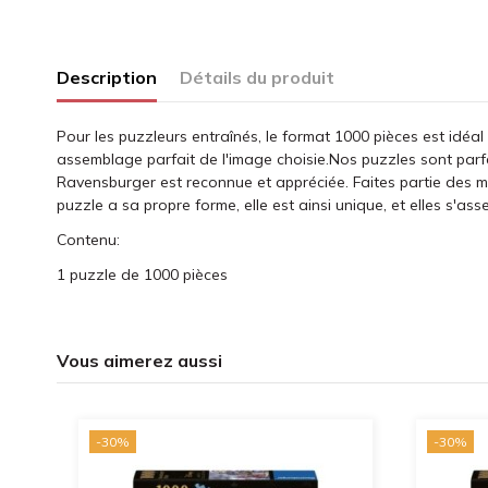
Description
Détails du produit
Pour les puzzleurs entraînés, le format 1000 pièces est idéal
assemblage parfait de l'image choisie.Nos puzzles sont parf
Ravensburger est reconnue et appréciée. Faites partie des 
puzzle a sa propre forme, elle est ainsi unique, et elles s'ass
Contenu:
1 puzzle de 1000 pièces
Vous aimerez aussi
-30%
-30%