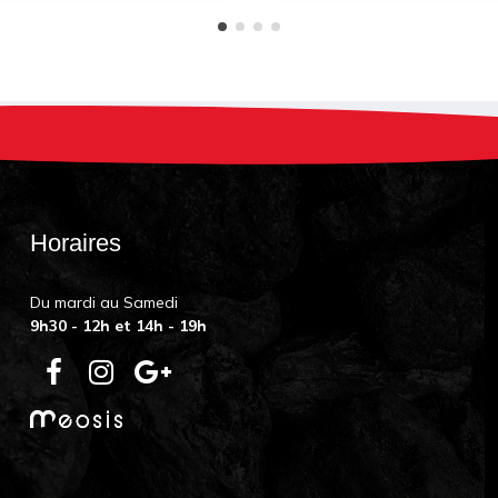
Horaires
Du mardi au Samedi
9h30 - 12h et 14h - 19h