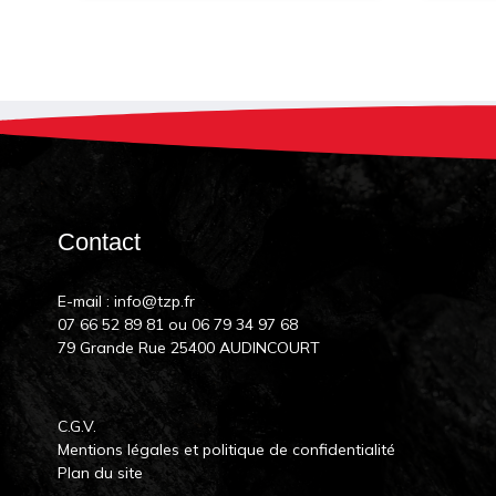
Contact
E-mail :
info@tzp.fr
07 66 52 89 81
ou
06 79 34 97 68
79 Grande Rue 25400 AUDINCOURT
C.G.V.
Mentions légales et politique de confidentialité
Plan du site