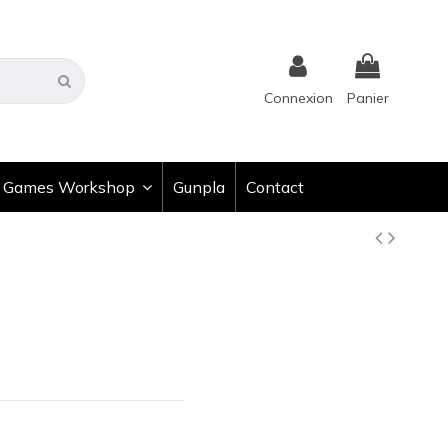
Connexion
Panier
Games Workshop
Gunpla
Contact