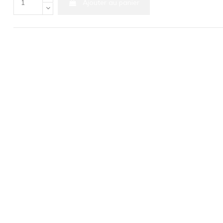
Ajouter au panier