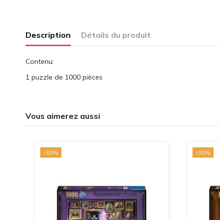
Description
Détails du produit
Contenu:
1 puzzle de 1000 pièces
Vous aimerez aussi
-30%
-30%