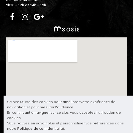
9h30 - 12h et 14h - 19h
Ce site utilise des cookies pour améliorer votre expérience de
navigation et pour mesurer l'audience.
En continuant à naviguer sur ce site, vous acceptez l'utilisation de
cookies.
Vous pouvez en savoir plus et personnaliser vos préférences dans
notre
Politique de confidentialité
.