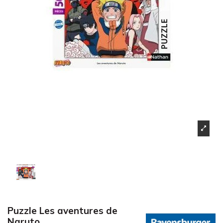
Puzzle Les aventures de
Naruto