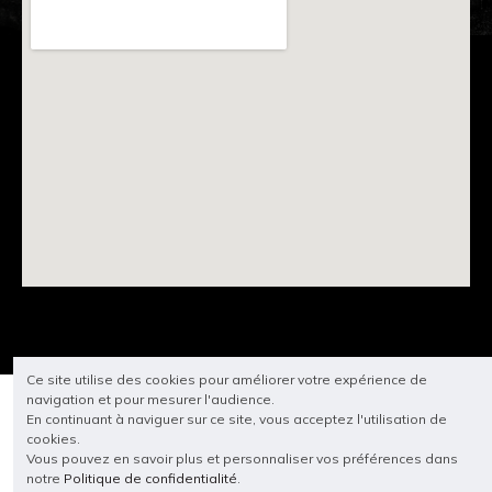
Ce site utilise des cookies pour améliorer votre expérience de
navigation et pour mesurer l'audience.
En continuant à naviguer sur ce site, vous acceptez l'utilisation de
cookies.
Vous pouvez en savoir plus et personnaliser vos préférences dans
notre
Politique de confidentialité
.