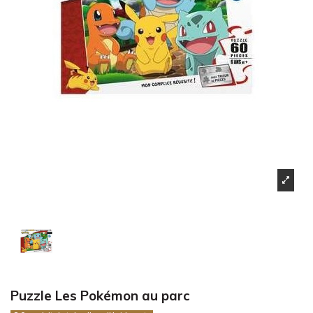
Puzzle Les Pokémon au parc