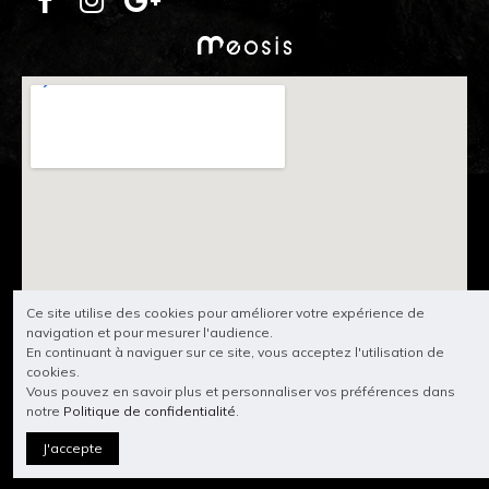
Ce site utilise des cookies pour améliorer votre expérience de
navigation et pour mesurer l'audience.
En continuant à naviguer sur ce site, vous acceptez l'utilisation de
cookies.
Vous pouvez en savoir plus et personnaliser vos préférences dans
notre
Politique de confidentialité
.
J'accepte