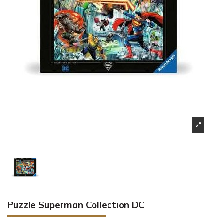
Puzzle Superman Collection DC