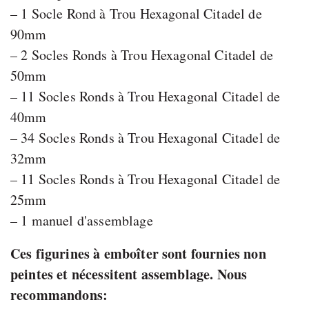
– 1 Socle Rond à Trou Hexagonal Citadel de
90mm
– 2 Socles Ronds à Trou Hexagonal Citadel de
50mm
– 11 Socles Ronds à Trou Hexagonal Citadel de
40mm
– 34 Socles Ronds à Trou Hexagonal Citadel de
32mm
– 11 Socles Ronds à Trou Hexagonal Citadel de
25mm
– 1 manuel d'assemblage
Ces figurines à emboîter sont fournies non
peintes et nécessitent assemblage. Nous
recommandons: