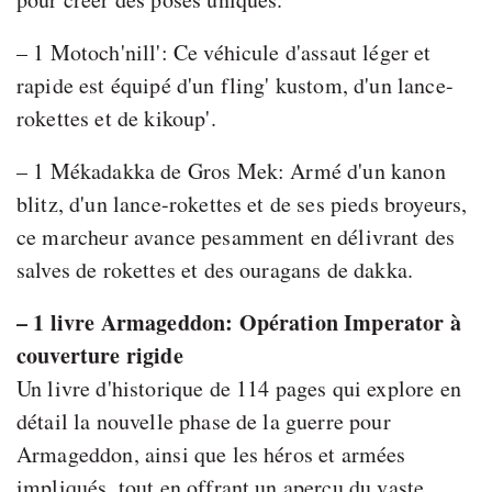
– 1 Motoch'nill': Ce véhicule d'assaut léger et
rapide est équipé d'un fling' kustom, d'un lance-
rokettes et de kikoup'.
– 1 Mékadakka de Gros Mek: Armé d'un kanon
blitz, d'un lance-rokettes et de ses pieds broyeurs,
ce marcheur avance pesamment en délivrant des
salves de rokettes et des ouragans de dakka.
– 1 livre Armageddon: Opération Imperator à
couverture rigide
Un livre d'historique de 114 pages qui explore en
détail la nouvelle phase de la guerre pour
Armageddon, ainsi que les héros et armées
impliqués, tout en offrant un aperçu du vaste