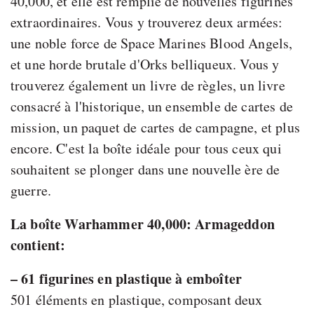
40,000, et elle est remplie de nouvelles figurines
extraordinaires. Vous y trouverez deux armées:
une noble force de Space Marines Blood Angels,
et une horde brutale d'Orks belliqueux. Vous y
trouverez également un livre de règles, un livre
consacré à l'historique, un ensemble de cartes de
mission, un paquet de cartes de campagne, et plus
encore. C'est la boîte idéale pour tous ceux qui
souhaitent se plonger dans une nouvelle ère de
guerre.
La boîte Warhammer 40,000: Armageddon
contient:
– 61 figurines en plastique à emboîter
501 éléments en plastique, composant deux