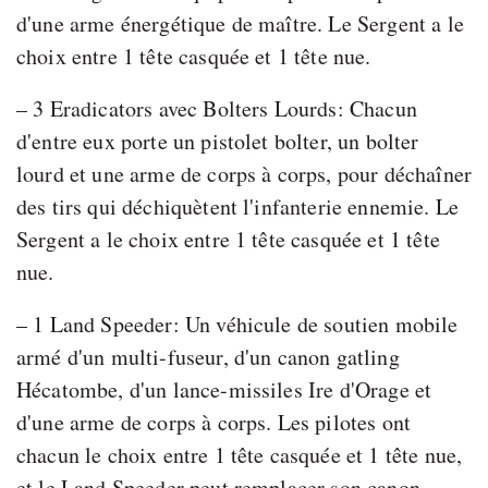
d'une arme énergétique de maître. Le Sergent a le
choix entre 1 tête casquée et 1 tête nue.
– 3 Eradicators avec Bolters Lourds: Chacun
d'entre eux porte un pistolet bolter, un bolter
lourd et une arme de corps à corps, pour déchaîner
des tirs qui déchiquètent l'infanterie ennemie. Le
Sergent a le choix entre 1 tête casquée et 1 tête
nue.
– 1 Land Speeder: Un véhicule de soutien mobile
armé d'un multi-fuseur, d'un canon gatling
Hécatombe, d'un lance-missiles Ire d'Orage et
d'une arme de corps à corps. Les pilotes ont
chacun le choix entre 1 tête casquée et 1 tête nue,
et le Land Speeder peut remplacer son canon