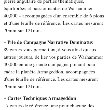
pierre angulaire de parties thématiques,
équilibrées et passionnantes de Warhammer
40,000 – accompagnées d'un ensemble de 6 pions
et d'une feuille de référence. Les cartes mesurent
70mm sur 121mm.
– Pile de Campagne Narrative Dominatus
89 cartes vous permettant, à vous ainsi qu'aux
autres joueurs, de lier vos parties de Warhammer
40,000 en une grande campagne prenant pour
cadre la planète Armageddon, accompagnées
d'une feuille de référence. Les cartes mesurent
70mm sur 121mm.
– Cartes Techniques Armageddon
17 cartes de référence, une pour chacune des