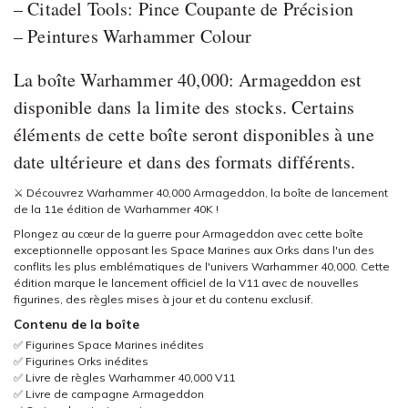
– Citadel Tools: Pince Coupante de Précision
– Peintures Warhammer Colour
La boîte Warhammer 40,000: Armageddon est
disponible dans la limite des stocks. Certains
éléments de cette boîte seront disponibles à une
date ultérieure et dans des formats différents.
⚔️ Découvrez Warhammer 40,000 Armageddon, la boîte de lancement
de la 11e édition de Warhammer 40K !
Plongez au cœur de la guerre pour Armageddon avec cette boîte
exceptionnelle opposant les Space Marines aux Orks dans l'un des
conflits les plus emblématiques de l'univers Warhammer 40,000. Cette
édition marque le lancement officiel de la V11 avec de nouvelles
figurines, des règles mises à jour et du contenu exclusif.
Contenu de la boîte
✅ Figurines Space Marines inédites
✅ Figurines Orks inédites
✅ Livre de règles Warhammer 40,000 V11
✅ Livre de campagne Armageddon