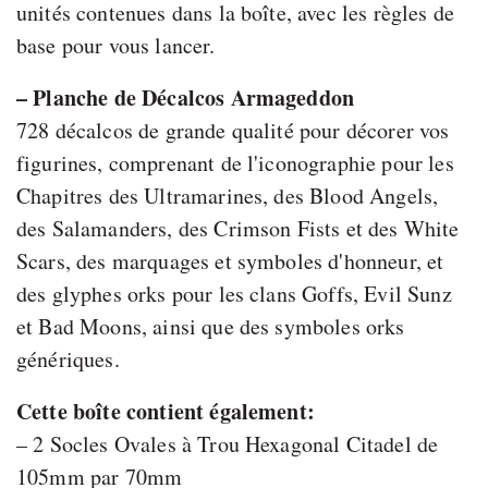
unités contenues dans la boîte, avec les règles de
base pour vous lancer.
– Planche de Décalcos Armageddon
728 décalcos de grande qualité pour décorer vos
figurines, comprenant de l'iconographie pour les
Chapitres des Ultramarines, des Blood Angels,
des Salamanders, des Crimson Fists et des White
Scars, des marquages et symboles d'honneur, et
des glyphes orks pour les clans Goffs, Evil Sunz
et Bad Moons, ainsi que des symboles orks
génériques.
Cette boîte contient également:
– 2 Socles Ovales à Trou Hexagonal Citadel de
105mm par 70mm