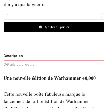
il n'y a que la guerre.
Ajouter au panier
Description
Détails du produit
Une nouvelle édition de Warhammer 40,000
Cette nouvelle boîte fabuleuse marque le
lancement de la 11e édition de Warhammer