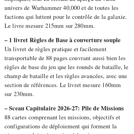
univers de Warhammer 40,000 et de toutes les
factions qui luttent pour le contrôle de la galaxie.
Le livre mesure 215mm sur 280mm.
– 1 livret Règles de Base à couverture souple
Un livret de règles pratique et facilement
transportable de 88 pages couvrant aussi bien les
règles de base du jeu que les rounds de bataille, le
champ de bataille et les règles avancées, avec une
section de références. Le livret mesure 160mm
sur 230mm.
– Sceau Capitulaire 2026-27: Pile de Missions
88 cartes comprenant les missions, objectifs et
configurations de déploiement qui forment la