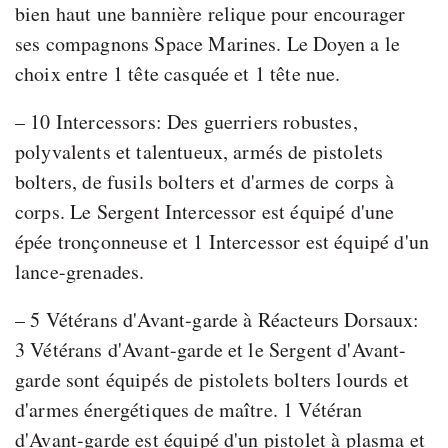
bien haut une bannière relique pour encourager
ses compagnons Space Marines. Le Doyen a le
choix entre 1 tête casquée et 1 tête nue.
– 10 Intercessors: Des guerriers robustes,
polyvalents et talentueux, armés de pistolets
bolters, de fusils bolters et d'armes de corps à
corps. Le Sergent Intercessor est équipé d'une
épée tronçonneuse et 1 Intercessor est équipé d'un
lance-grenades.
– 5 Vétérans d'Avant-garde à Réacteurs Dorsaux:
3 Vétérans d'Avant-garde et le Sergent d'Avant-
garde sont équipés de pistolets bolters lourds et
d'armes énergétiques de maître. 1 Vétéran
d'Avant-garde est équipé d'un pistolet à plasma et