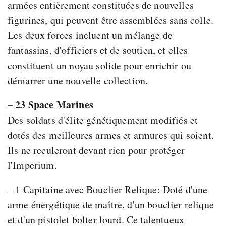
armées entièrement constituées de nouvelles
figurines, qui peuvent être assemblées sans colle.
Les deux forces incluent un mélange de
fantassins, d'officiers et de soutien, et elles
constituent un noyau solide pour enrichir ou
démarrer une nouvelle collection.
– 23 Space Marines
Des soldats d'élite génétiquement modifiés et
dotés des meilleures armes et armures qui soient.
Ils ne reculeront devant rien pour protéger
l'Imperium.
– 1 Capitaine avec Bouclier Relique: Doté d'une
arme énergétique de maître, d'un bouclier relique
et d'un pistolet bolter lourd. Ce talentueux