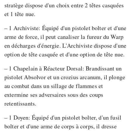
stratège dispose d'un choix entre 2 têtes casquées
et 1 tête nue.
– 1 Archiviste: Équipé d'un pistolet bolter et d'une
arme de force, il peut canaliser la fureur du Warp
en décharges d'énergie. L'Archiviste dispose d'une
option de tête casquée et d'une option de tête nue.
– 1 Chapelain à Réacteur Dorsal: Brandissant un
pistolet Absolvor et un crozius arcanum, il plonge
au combat dans un sillage de flammes et
extermine ses adversaires sous des coups
retentissants.
– 1 Doyen: Équipé d'un pistolet bolter, d'un fusil
bolter et d'une arme de corps à corps, il dresse