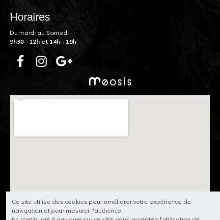
Horaires
Du mardi au Samedi
9h30 - 12h et 14h - 19h
Ce site utilise des cookies pour améliorer votre expérience de
navigation et pour mesurer l'audience.
En continuant à naviguer sur ce site, vous acceptez l'utilisation de