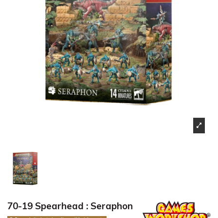
70-19 Spearhead : Seraphon