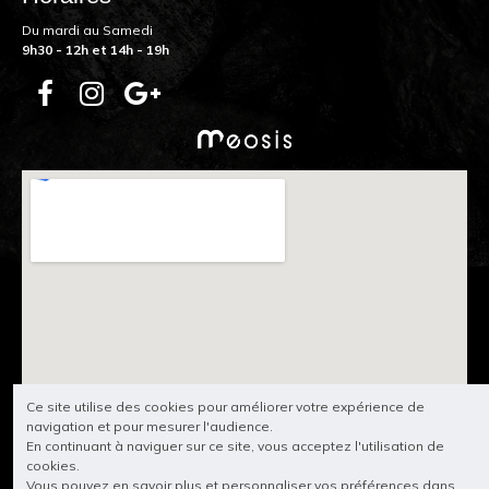
Du mardi au Samedi
9h30 - 12h et 14h - 19h
Ce site utilise des cookies pour améliorer votre expérience de
navigation et pour mesurer l'audience.
En continuant à naviguer sur ce site, vous acceptez l'utilisation de
cookies.
Vous pouvez en savoir plus et personnaliser vos préférences dans