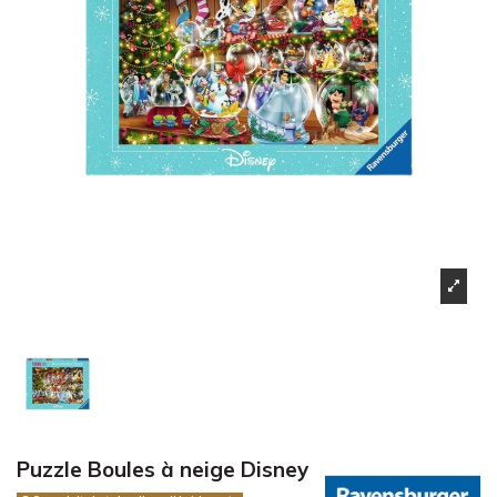
Puzzle Boules à neige Disney