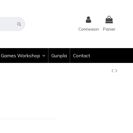
Connexion
Panier
Games Workshop
Gunpla
Contact