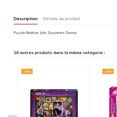
Description
Détails du produit
Puzzle Nathan Jolis Souvenirs Disney
16 autres produits dans la même catégorie :
-30%
-30%