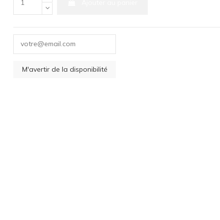
Ajouter au panier