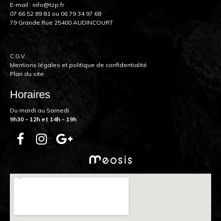
E-mail :
info@tzp.fr
07 66 52 89 81
ou
06 79 34 97 68
79 Grande Rue 25400 AUDINCOURT
C.G.V.
Mentions légales et politique de confidentialité
Plan du site
Horaires
Du mardi au Samedi
9h30 - 12h et 14h - 19h